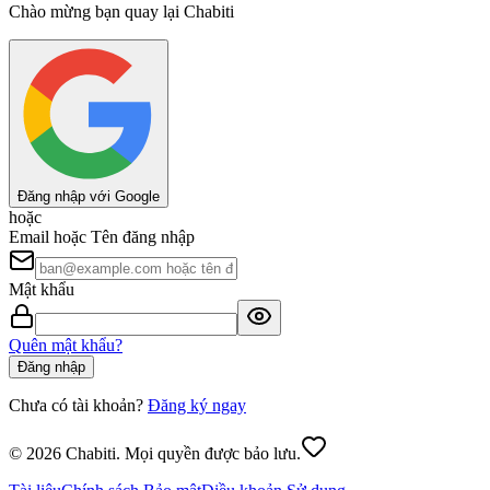
Chào mừng bạn quay lại Chabiti
Đăng nhập với Google
hoặc
Email hoặc Tên đăng nhập
Mật khẩu
Quên mật khẩu?
Đăng nhập
Chưa có tài khoản?
Đăng ký ngay
© 2026 Chabiti. Mọi quyền được bảo lưu.