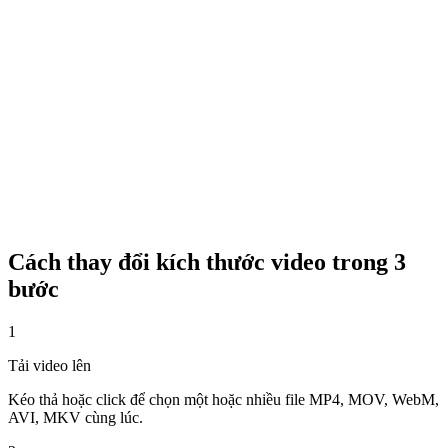
Cách thay đổi kích thước video trong 3
bước
1
Tải video lên
Kéo thả hoặc click để chọn một hoặc nhiều file MP4, MOV, WebM,
AVI, MKV cùng lúc.