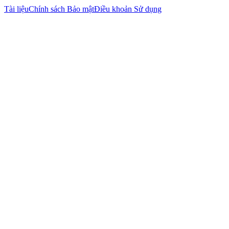
Tài liệu
Chính sách Bảo mật
Điều khoản Sử dụng