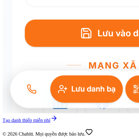
Tạo danh thiếp miễn phí
© 2026 Chabiti. Mọi quyền được bảo lưu.