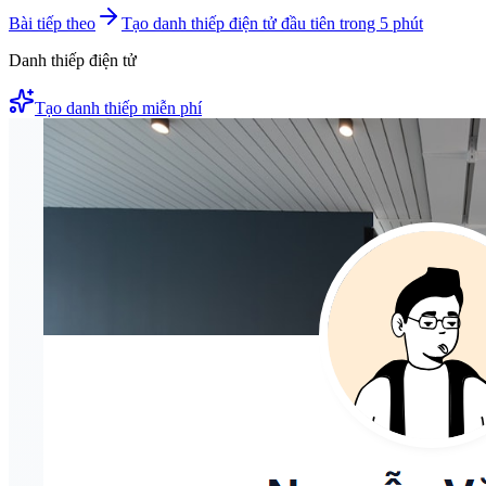
Bài tiếp theo
Tạo danh thiếp điện tử đầu tiên trong 5 phút
Danh thiếp điện tử
Tạo danh thiếp miễn phí