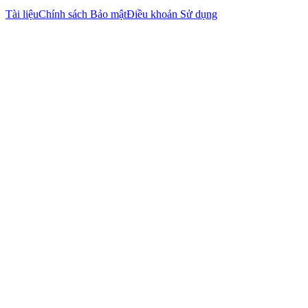
Tài liệu
Chính sách Bảo mật
Điều khoản Sử dụng