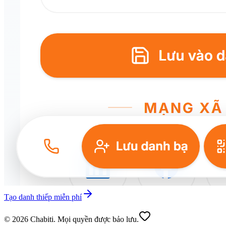
Tạo danh thiếp miễn phí
© 2026 Chabiti. Mọi quyền được bảo lưu.